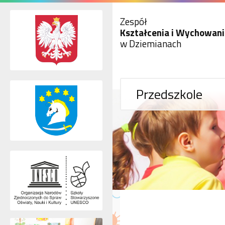
Zespół
Kształcenia i Wychowani
w Dziemianach
Przedszkole