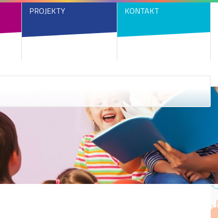
PROJEKTY
KONTAKT