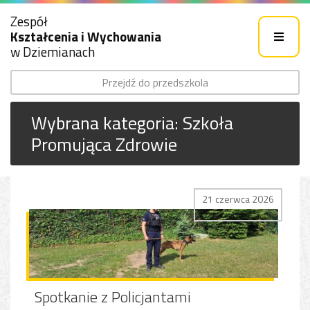
Zespół
Kształcenia i Wychowania
w Dziemianach
Przejdź do przedszkola
Wybrana kategoria: Szkoła
Promująca Zdrowie
21 czerwca 2026
Spotkanie z Policjantami