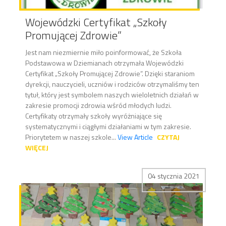
Wojewódzki Certyfikat „Szkoły
Promującej Zdrowie”
Jest nam niezmiernie miło poinformować, że Szkoła
Podstawowa w Dziemianach otrzymała Wojewódzki
Certyfikat „Szkoły Promującej Zdrowie”. Dzięki staraniom
dyrekcji, nauczycieli, uczniów i rodziców otrzymaliśmy ten
tytuł, który jest symbolem naszych wieloletnich działań w
zakresie promocji zdrowia wśród młodych ludzi.
Certyfikaty otrzymały szkoły wyróżniające się
systematycznymi i ciągłymi działaniami w tym zakresie.
Priorytetem w naszej szkole...
View Article
CZYTAJ
WIĘCEJ
04 stycznia 2021