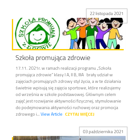
22 listopada 2021
Szkoła promująca zdrowie
17.11. 2021r. w ramach realizacji programu „Szkoła
promująca zdrowie” klasy I A, II B, IIIA brały udział w
zajęciach promujących zdrowy styl życia, a w te działania
świetnie wpisują się zajęcia sportowe, które realizujemy
od września w szkole podstawowej. Głównym celem
zajęć jest rozwijanie aktywności fizycznej, stymulowanie
do podejmowania aktywności ruchowej oraz promocja
zdrowego i...
View Article
CZYTAJ WIĘCEJ
03 października 2021