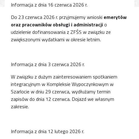
Informacja z dnia 16 czerwca 2026 r.
Do 23 czerwca 2026 r. przyjmujemy wnioski
emerytów
oraz pracowników obsługi i administracji
o
udzielenie dofinansowania z ZFŚS w związku ze
zwiększonymi wydatkami w okresie letnim.
Informacja z dnia 3 czerwca 2026 r.
W związku z dużym zainteresowaniem spotkaniem
integracyjnym w Kompleksie Wypoczynkowym w
Szarlocie w dniu 29 czerwca, wydłużamy termin
zapisów do dnia 12 czerwca. Dojazd we własnym
zakresie.
Informacja z dnia 12 lutego 2026 r.