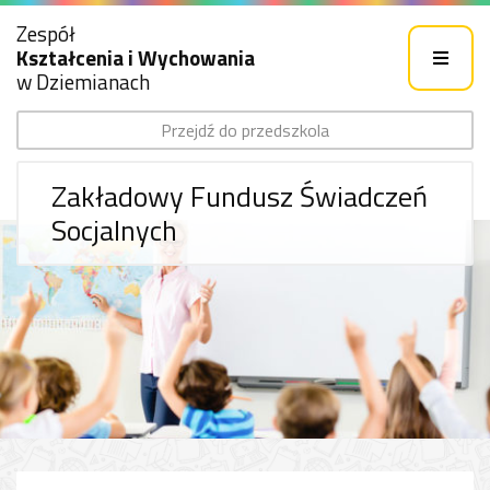
Zespół
Kształcenia i Wychowania
w Dziemianach
Przejdź do przedszkola
Zakładowy Fundusz Świadczeń
Socjalnych