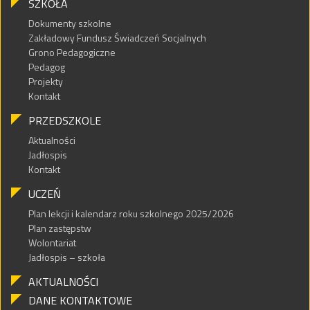
SZKOŁA
Dokumenty szkolne
Zakładowy Fundusz Świadczeń Socjalnych
Grono Pedagogiczne
Pedagog
Projekty
Kontakt
PRZEDSZKOLE
Aktualności
Jadłospis
Kontakt
UCZEŃ
Plan lekcji i kalendarz roku szkolnego 2025/2026
Plan zastępstw
Wolontariat
Jadłospis – szkoła
AKTUALNOŚCI
DANE KONTAKTOWE