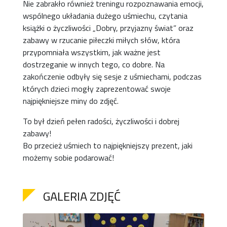
Nie zabrakło również treningu rozpoznawania emocji,
wspólnego układania dużego uśmiechu, czytania
książki o życzliwości „Dobry, przyjazny świat” oraz
zabawy w rzucanie piłeczki miłych słów, która
przypomniała wszystkim, jak ważne jest
dostrzeganie w innych tego, co dobre. Na
zakończenie odbyły się sesje z uśmiechami, podczas
których dzieci mogły zaprezentować swoje
najpiękniejsze miny do zdjęć.
To był dzień pełen radości, życzliwości i dobrej
zabawy!
Bo przecież uśmiech to najpiękniejszy prezent, jaki
możemy sobie podarować!
GALERIA ZDJĘĆ