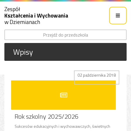
Zespół
Kształcenia i Wychowania
w Dziemianach
Przejdź do przedszkola
Wpisy
02 października 2018
Rok szkolny 2025/2026
Sukcesów edukacyjnych i wychowawczych, świetnych