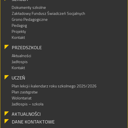
Dokumenty szkolne
Zakładowy Fundusz Świadczeń Socjalnych
Grono Pedagogiczne
Pedagog
Projekty
Kontakt
PRZEDSZKOLE
Aktualności
Jadłospis
Kontakt
UCZEŃ
Plan lekcji i kalendarz roku szkolnego 2025/2026
Plan zastępstw
Wolontariat
Jadłospis – szkoła
AKTUALNOŚCI
DANE KONTAKTOWE