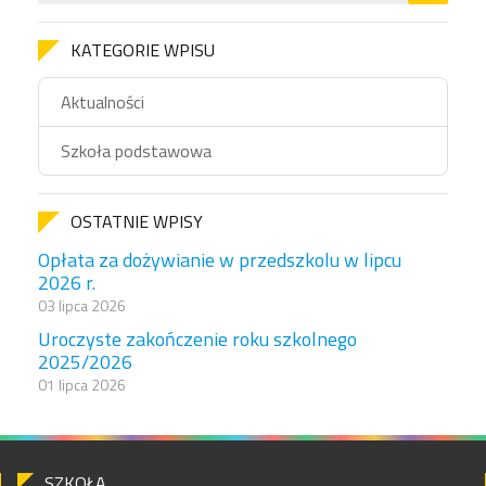
KATEGORIE WPISU
Aktualności
Szkoła podstawowa
OSTATNIE WPISY
Opłata za dożywianie w przedszkolu w lipcu
2026 r.
03 lipca 2026
Uroczyste zakończenie roku szkolnego
2025/2026
01 lipca 2026
SZKOŁA