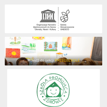
Przejdź do sekcji
PRZEDSZKOLE