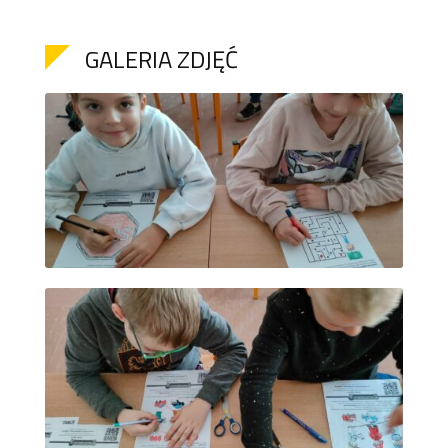
GALERIA ZDJĘĆ