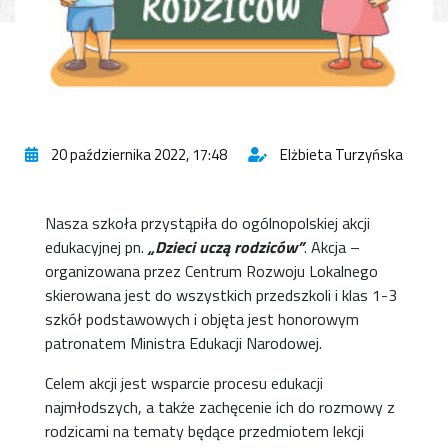
20 października 2022, 17:48
Elżbieta Turzyńska
Nasza szkoła przystąpiła do ogólnopolskiej akcji
edukacyjnej pn.
„Dzieci uczą rodziców”
. Akcja –
organizowana przez Centrum Rozwoju Lokalnego
skierowana jest do wszystkich przedszkoli i klas 1-3
szkół podstawowych i objęta jest honorowym
patronatem Ministra Edukacji Narodowej.
Celem akcji jest wsparcie procesu edukacji
najmłodszych, a także zachęcenie ich do rozmowy z
rodzicami na tematy będące przedmiotem lekcji