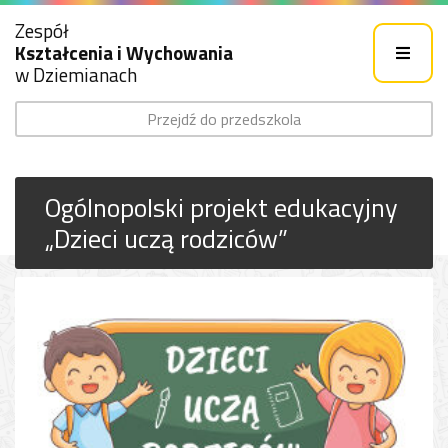
Zespół
Kształcenia i Wychowania
w Dziemianach
Przejdź do przedszkola
Ogólnopolski projekt edukacyjny
„Dzieci uczą rodziców”