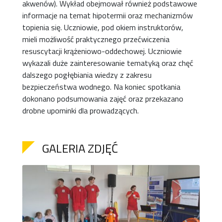
akwenów). Wykład obejmował również podstawowe
informacje na temat hipotermii oraz mechanizmów
topienia się. Uczniowie, pod okiem instruktorów,
mieli możliwość praktycznego przećwiczenia
resuscytacji krążeniowo-oddechowej. Uczniowie
wykazali duże zainteresowanie tematyką oraz chęć
dalszego pogłębiania wiedzy z zakresu
bezpieczeństwa wodnego. Na koniec spotkania
dokonano podsumowania zajęć oraz przekazano
drobne upominki dla prowadzących.
GALERIA ZDJĘĆ