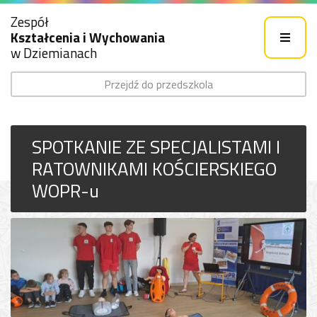
Zespół
Kształcenia i Wychowania
w Dziemianach
Przejdź do przedszkola
SPOTKANIE ZE SPECJALISTAMI I
RATOWNIKAMI KOŚCIERSKIEGO
WOPR-u