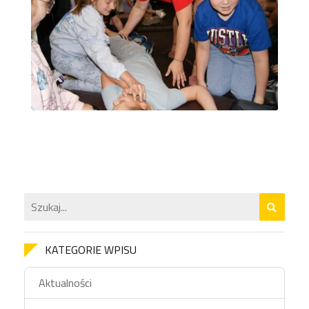
KATEGORIE WPISU
Aktualności