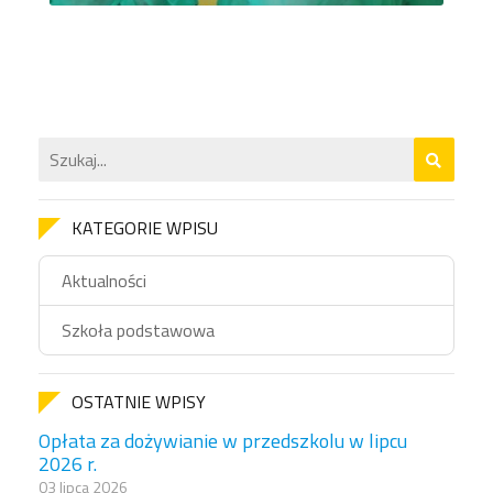
KATEGORIE WPISU
Aktualności
Szkoła podstawowa
OSTATNIE WPISY
Opłata za dożywianie w przedszkolu w lipcu
2026 r.
03 lipca 2026