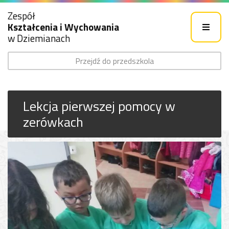
Zespół
Kształcenia i Wychowania
w Dziemianach
Przejdź do przedszkola
Lekcja pierwszej pomocy w
zerówkach