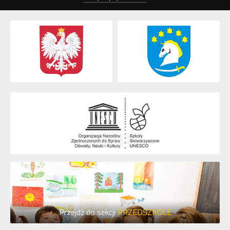
Przejdź do sekcji
PRZEDSZKOLE