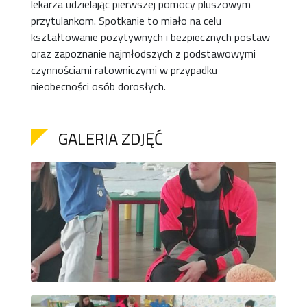
lekarza udzielając pierwszej pomocy pluszowym
przytulankom. Spotkanie to miało na celu
kształtowanie pozytywnych i bezpiecznych postaw
oraz zapoznanie najmłodszych z podstawowymi
czynnościami ratowniczymi w przypadku
nieobecności osób dorosłych.
GALERIA ZDJĘĆ