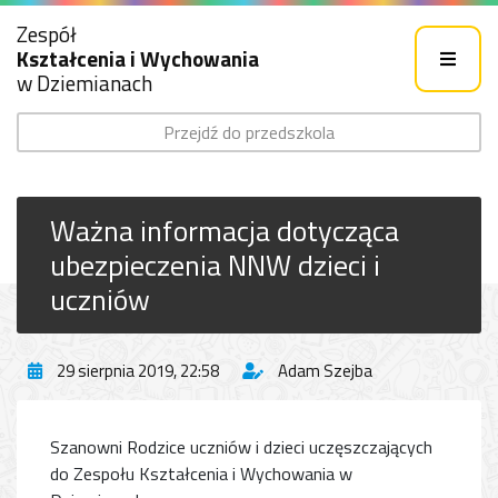
Zespół
Kształcenia i Wychowania
w Dziemianach
Przejdź do przedszkola
Ważna informacja dotycząca
ubezpieczenia NNW dzieci i
uczniów
29 sierpnia 2019, 22:58
Adam Szejba
Szanowni Rodzice uczniów i dzieci uczęszczających
do Zespołu Kształcenia i Wychowania w