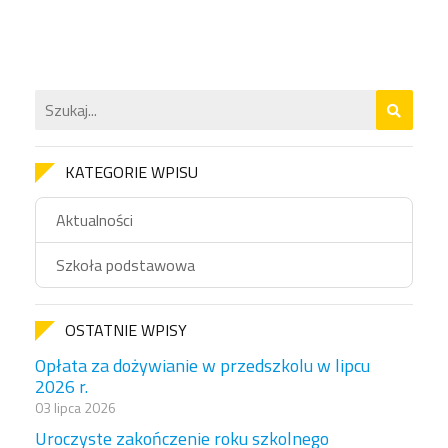
KATEGORIE WPISU
Aktualności
Szkoła podstawowa
OSTATNIE WPISY
Opłata za dożywianie w przedszkolu w lipcu
2026 r.
03 lipca 2026
Uroczyste zakończenie roku szkolnego