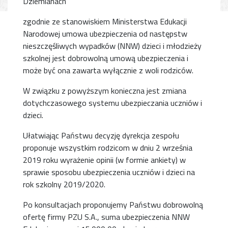
Dziemianach
zgodnie ze stanowiskiem Ministerstwa Edukacji
Narodowej umowa ubezpieczenia od następstw
nieszczęśliwych wypadków (NNW) dzieci i młodzieży
szkolnej jest dobrowolną umową ubezpieczenia i
może być ona zawarta wyłącznie z woli rodziców.
W związku z powyższym konieczna jest zmiana
dotychczasowego systemu ubezpieczania uczniów i
dzieci.
Ułatwiając Państwu decyzję dyrekcja zespołu
proponuje wszystkim rodzicom w dniu 2 września
2019 roku wyrażenie opinii (w formie ankiety) w
sprawie sposobu ubezpieczenia uczniów i dzieci na
rok szkolny 2019/2020.
Po konsultacjach proponujemy Państwu dobrowolną
ofertę firmy PZU S.A., suma ubezpieczenia NNW