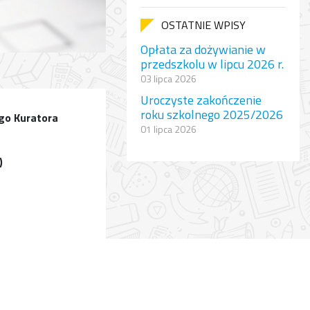
OSTATNIE WPISY
Opłata za dożywianie w
przedszkolu w lipcu 2026 r.
03 lipca 2026
Uroczyste zakończenie
roku szkolnego 2025/2026
go Kuratora
01 lipca 2026
)