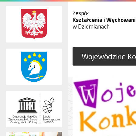
Zespół
Kształcenia i Wychowani
w Dziemianach
Wojewódzkie Ko