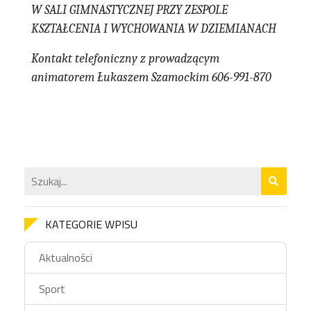
W SALI GIMNASTYCZNEJ PRZY ZESPOLE
KSZTAŁCENIA I WYCHOWANIA W DZIEMIANACH
Kontakt telefoniczny z prowadzącym
animatorem Łukaszem Szamockim 606-991-870
KATEGORIE WPISU
Aktualności
Sport