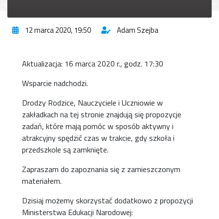
12 marca 2020, 19:50
Adam Szejba
Aktualizacja: 16 marca 2020 r., godz. 17:30
Wsparcie nadchodzi.
Drodzy Rodzice, Nauczyciele i Uczniowie w
zakładkach na tej stronie znajdują się propozycje
zadań, które mają pomóc w sposób aktywny i
atrakcyjny spędzić czas w trakcie, gdy szkoła i
przedszkole są zamknięte.
Zapraszam do zapoznania się z zamieszczonym
materiałem.
Dzisiaj możemy skorzystać dodatkowo z propozycji
Ministerstwa Edukacji Narodowej: