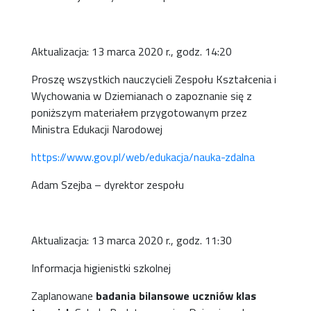
Aktualizacja: 13 marca 2020 r., godz. 14:20
Proszę wszystkich nauczycieli Zespołu Kształcenia i
Wychowania w Dziemianach o zapoznanie się z
poniższym materiałem przygotowanym przez
Ministra Edukacji Narodowej
https://www.gov.pl/web/edukacja/nauka-zdalna
Adam Szejba – dyrektor zespołu
Aktualizacja: 13 marca 2020 r., godz. 11:30
Informacja higienistki szkolnej
Zaplanowane
badania bilansowe uczniów klas