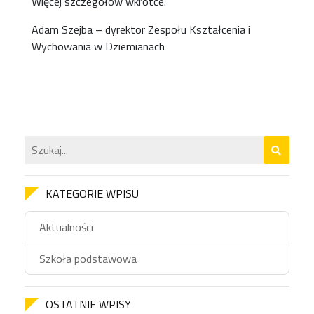
Więcej szczegółów wkrótce.
Adam Szejba – dyrektor Zespołu Kształcenia i
Wychowania w Dziemianach
KATEGORIE WPISU
Aktualności
Szkoła podstawowa
OSTATNIE WPISY