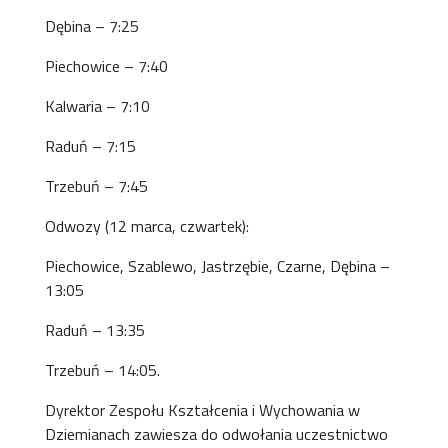
Dębina – 7:25
Piechowice – 7:40
Kalwaria – 7:10
Raduń – 7:15
Trzebuń – 7:45
Odwozy (12 marca, czwartek):
Piechowice, Szablewo, Jastrzębie, Czarne, Dębina –
13:05
Raduń – 13:35
Trzebuń – 14:05.
Dyrektor Zespołu Kształcenia i Wychowania w
Dziemianach zawiesza do odwołania uczestnictwo