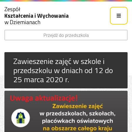
Zespół
Kształcenia i Wychowania
w Dziemianach
Przejdź do przedszkola
Zawieszenie zajęć w szkole i
przedszkolu w dniach od 12 do
25 marca 2020 r.