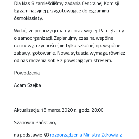
Dla klas 8 zamieściliśmy zadania Centralnej Komisji
Egzaminacyjnej przygotowujące do egzaminu
ósmoklasisty.
Widać, że propozycji mamy coraz więcej. Pamiętajmy
o samoorganizacji. Zaplanujmy czas na wspólne
rozmowy, czynności (nie tylko szkolne) np. wspólne
zabawy, gotowanie. Nowa sytuacja wymaga również
od nas radzenia sobie z powstającym stresem.
Powodzenia
Adam Szejba
Aktualizacja: 15 marca 2020 r., godz. 20:00
Szanowni Państwo,
na podstawie §8
rozporządzenia Ministra Zdrowia z