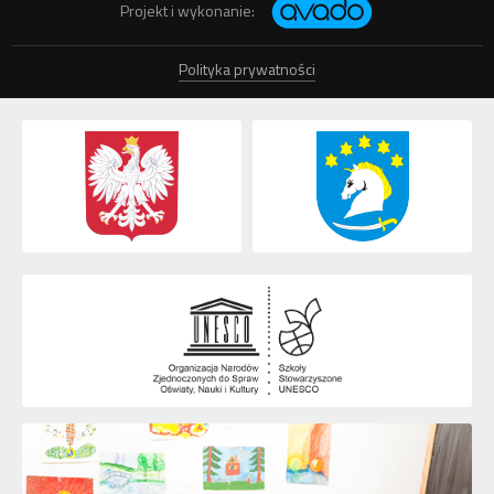
Projekt i wykonanie:
Polityka prywatności