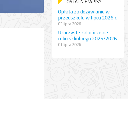
OSTATNIE WPISY
Opłata za dożywianie w
przedszkolu w lipcu 2026 r.
03 lipca 2026
Uroczyste zakończenie
roku szkolnego 2025/2026
01 lipca 2026