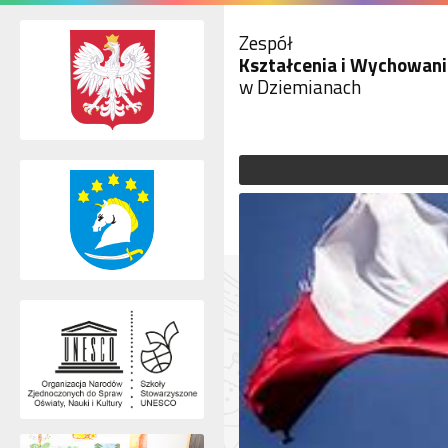
Zespół
Kształcenia i Wychowani
w Dziemianach