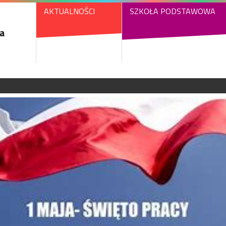
AKTUALNOŚCI
SZKOŁA PODSTAWOWA
a