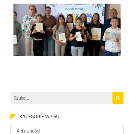
KATEGORIE WPISU
Aktualności