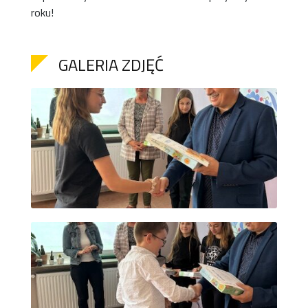
roku!
GALERIA ZDJĘĆ