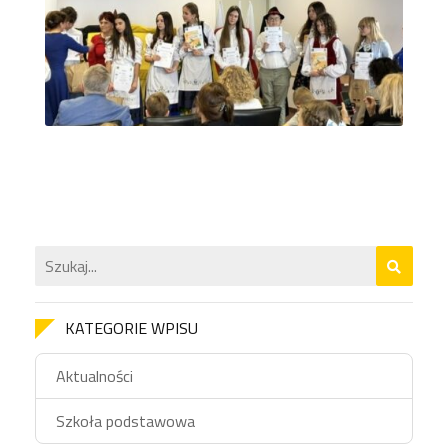
KATEGORIE WPISU
Aktualności
Szkoła podstawowa