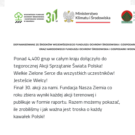
Ponad 4,400 grup w całym kraju dołączyło do
tegorocznej Akcji Sprzątanie Świata Polska!
Wielkie Zielone Serce dla wszystkich uczestników!
Jesteście Wielcy!
Finał 30. akcji za nami. Fundacja Nasza Ziemia co
roku zbiera wyniki każdej akcji terenowej i
publikuje w formie raportu. Razem możemy pokazać,
ile zrobiliśmy i jak ważna jest troska o każdy
kawałek Polski!