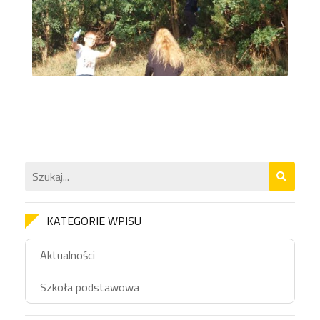
KATEGORIE WPISU
Aktualności
Szkoła podstawowa