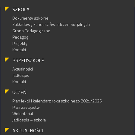
SZKOŁA
Dokumenty szkolne
Zakładowy Fundusz Świadczeń Socjalnych
Grono Pedagogiczne
Pedagog
Projekty
Kontakt
PRZEDSZKOLE
Aktualności
Jadłospis
Kontakt
UCZEŃ
Plan lekcji i kalendarz roku szkolnego 2025/2026
Plan zastępstw
Wolontariat
Jadłospis – szkoła
AKTUALNOŚCI