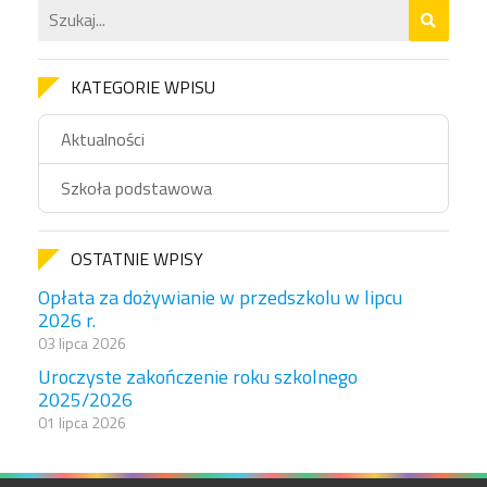
KATEGORIE WPISU
Aktualności
Szkoła podstawowa
OSTATNIE WPISY
Opłata za dożywianie w przedszkolu w lipcu
2026 r.
03 lipca 2026
Uroczyste zakończenie roku szkolnego
2025/2026
01 lipca 2026