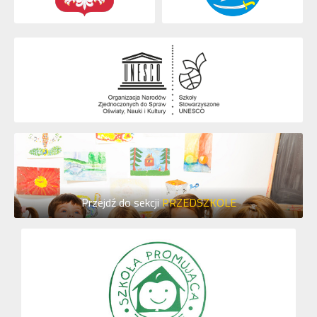
Przejdź do sekcji
PRZEDSZKOLE