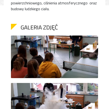
powierzchniowego, ciśnienia atmosferycznego oraz
budowy ludzkiego ciała.
GALERIA ZDJĘĆ