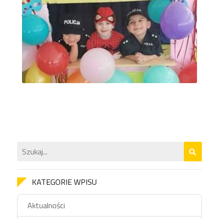
KATEGORIE WPISU
Aktualności