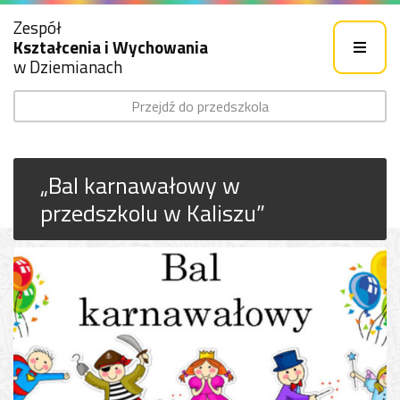
Zespół
Kształcenia i Wychowania
w Dziemianach
Przejdź do przedszkola
„Bal karnawałowy w
przedszkolu w Kaliszu”