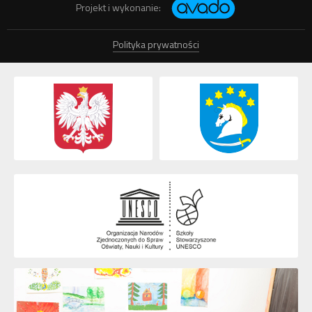
Projekt i wykonanie:
Polityka prywatności