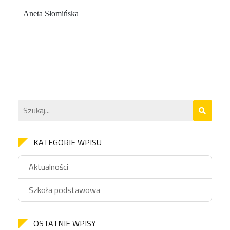
Aneta Słomińska
KATEGORIE WPISU
Aktualności
Szkoła podstawowa
OSTATNIE WPISY