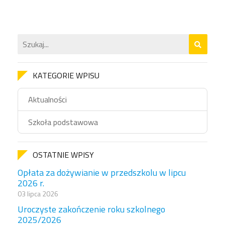
KATEGORIE WPISU
Aktualności
Szkoła podstawowa
OSTATNIE WPISY
Opłata za dożywianie w przedszkolu w lipcu
2026 r.
03 lipca 2026
Uroczyste zakończenie roku szkolnego
2025/2026