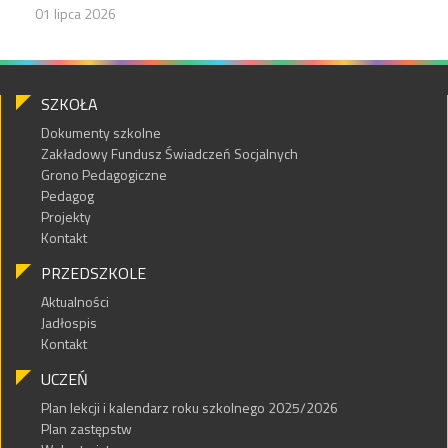
01 lipca 2026
SZKOŁA
Dokumenty szkolne
Zakładowy Fundusz Świadczeń Socjalnych
Grono Pedagogiczne
Pedagog
Projekty
Kontakt
PRZEDSZKOLE
Aktualności
Jadłospis
Kontakt
UCZEŃ
Plan lekcji i kalendarz roku szkolnego 2025/2026
Plan zastępstw