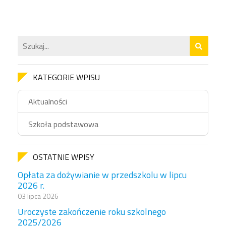
KATEGORIE WPISU
Aktualności
Szkoła podstawowa
OSTATNIE WPISY
Opłata za dożywianie w przedszkolu w lipcu
2026 r.
03 lipca 2026
Uroczyste zakończenie roku szkolnego
2025/2026