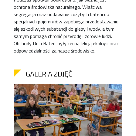
ochrona środowiska naturalnego. Właściwa
segregacja oraz oddawanie zużytych baterii do
specjalnych pojemników zapobiega przedostawaniu
się szkodliwych substancji do gleby i wody, a tym
samym pomaga chronić przyrodę i zdrowie ludzi.
Obchody Dnia Baterii były cenną lekcją ekologii oraz
odpowiedzialności za nasze środowisko.
GALERIA ZDJĘĆ