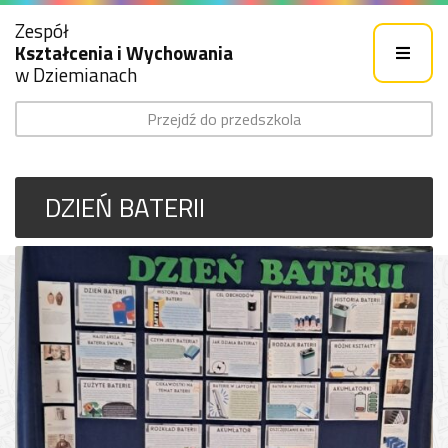
Zespół
Kształcenia i Wychowania
w Dziemianach
Przejdź do przedszkola
DZIEŃ BATERII