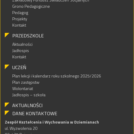
Grono Pedagogiczne
Pedagog
Projekty
Kontakt
PRZEDSZKOLE
Aktualności
Jadłospis
Kontakt
UCZEŃ
Plan lekcji i kalendarz roku szkolnego 2025/2026
Plan zastępstw
Wolontariat
Jadłospis – szkoła
AKTUALNOŚCI
DANE KONTAKTOWE
Zespół Kształcenia i Wychowania w Dziemianach
ul. Wyzwolenia 20