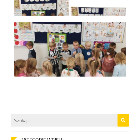
KATEGORIE WPISU