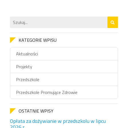
KATEGORIE WPISU
Aktualności
Projekty
Przedszkole
Przedszkole Promujące Zdrowie
OSTATNIE WPISY
Opłata za dożywianie w przedszkolu w lipcu
2026 r.