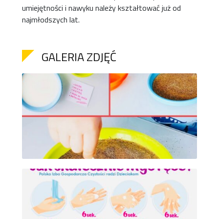
umiejętności i nawyku należy kształtować już od
najmłodszych lat.
GALERIA ZDJĘĆ