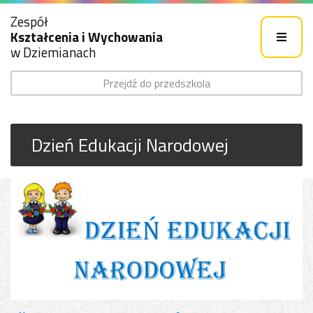
Zespół
Kształcenia i Wychowania
w Dziemianach
Przejdź do przedszkola
Dzień Edukacji Narodowej