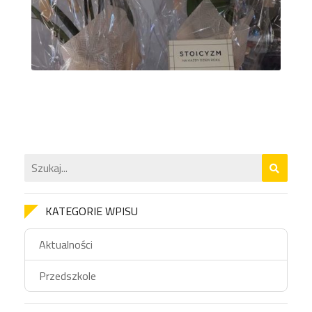
KATEGORIE WPISU
Aktualności
Przedszkole