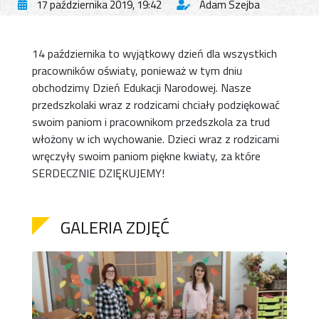
17 października 2019, 19:42
Adam Szejba
14 października to wyjątkowy dzień dla wszystkich
pracowników oświaty, ponieważ w tym dniu
obchodzimy Dzień Edukacji Narodowej. Nasze
przedszkolaki wraz z rodzicami chciały podziękować
swoim paniom i pracownikom przedszkola za trud
włożony w ich wychowanie. Dzieci wraz z rodzicami
wręczyły swoim paniom piękne kwiaty, za które
SERDECZNIE DZIĘKUJEMY!
GALERIA ZDJĘĆ