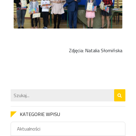
Zdjęcia: Natalia Słomińska
KATEGORIE WPISU
Aktualności