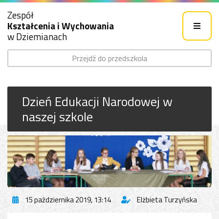
Zespół
Kształcenia i Wychowania
w Dziemianach
Przejdź do przedszkola
Dzień Edukacji Narodowej w
naszej szkole
15 października 2019, 13:14
Elżbieta Turzyńska