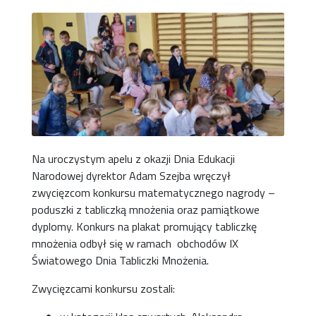
Na uroczystym apelu z okazji Dnia Edukacji
Narodowej dyrektor Adam Szejba wręczył
zwycięzcom konkursu matematycznego nagrody –
poduszki z tabliczką mnożenia oraz pamiątkowe
dyplomy. Konkurs na plakat promujący tabliczkę
mnożenia odbył się w ramach obchodów IX
Światowego Dnia Tabliczki Mnożenia.
Zwycięzcami konkursu zostali: