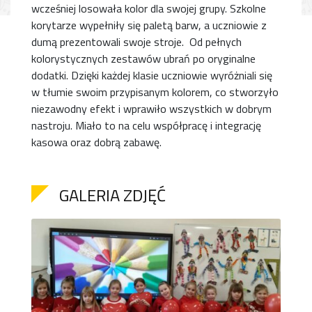
wcześniej losowała kolor dla swojej grupy. Szkolne
korytarze wypełniły się paletą barw, a uczniowie z
dumą prezentowali swoje stroje. Od pełnych
kolorystycznych zestawów ubrań po oryginalne
dodatki. Dzięki każdej klasie uczniowie wyróżniali się
w tłumie swoim przypisanym kolorem, co stworzyło
niezawodny efekt i wprawiło wszystkich w dobrym
nastroju. Miało to na celu współpracę i integrację
kasowa oraz dobrą zabawę.
GALERIA ZDJĘĆ