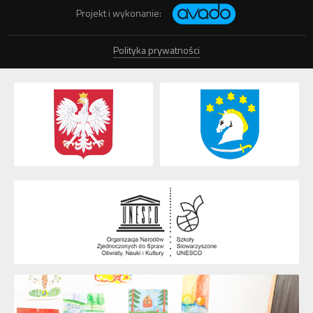
Projekt i wykonanie:
Polityka prywatności