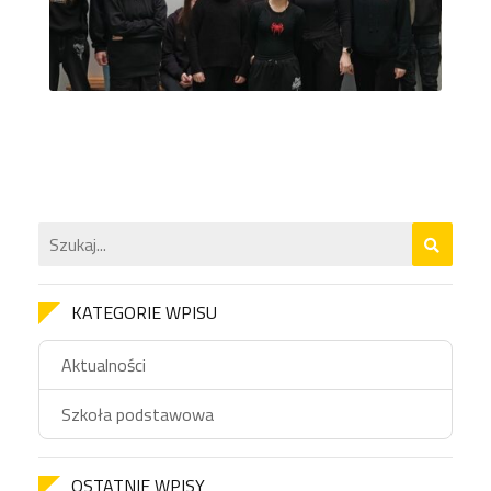
KATEGORIE WPISU
Aktualności
Szkoła podstawowa
OSTATNIE WPISY