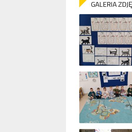
GALERIA ZDJ