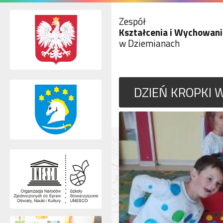
Zespół
Kształcenia i Wychowani
w Dziemianach
DZIEŃ KROPKI 