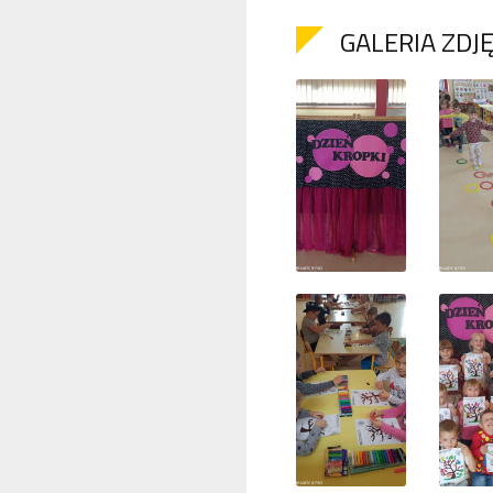
GALERIA ZDJ