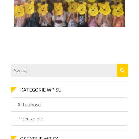
KATEGORIE WPISU
Aktualności
Przedszkole
OSTATNIE WPISY