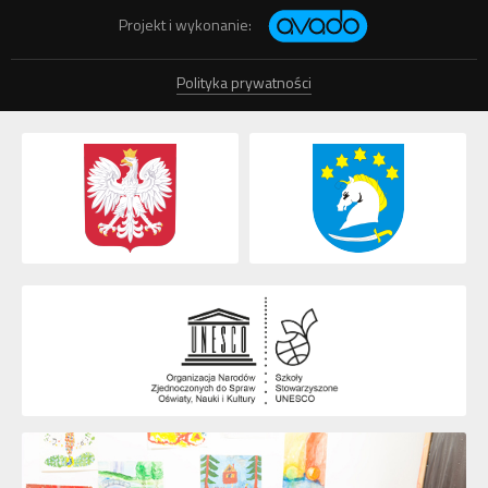
Projekt i wykonanie:
Polityka prywatności