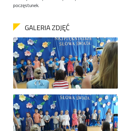
poczęstunek.
GALERIA ZDJĘĆ