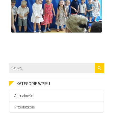
KATEGORIE WPISU
Aktualności
Przedszkole