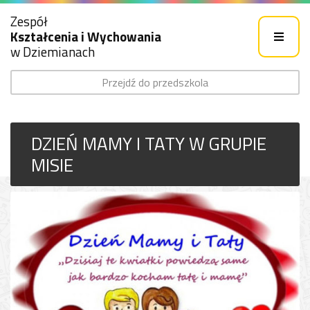
Zespół
Kształcenia i Wychowania
w Dziemianach
Przejdź do przedszkola
DZIEŃ MAMY I TATY W GRUPIE
MISIE