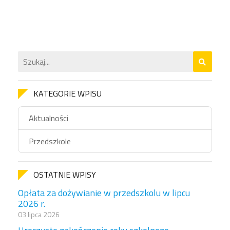
KATEGORIE WPISU
Aktualności
Przedszkole
OSTATNIE WPISY
Opłata za dożywianie w przedszkolu w lipcu
2026 r.
03 lipca 2026