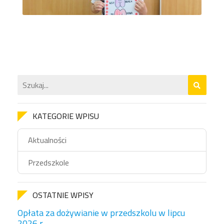
KATEGORIE WPISU
Aktualności
Przedszkole
OSTATNIE WPISY
Opłata za dożywianie w przedszkolu w lipcu
2026 r.