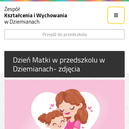
Zespół
Kształcenia i Wychowania
w Dziemianach
Przejdź do przedszkola
Dzień Matki w przedszkolu w
Dziemianach- zdjęcia