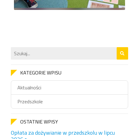
KATEGORIE WPISU
Aktualności
Przedszkole
OSTATNIE WPISY
Opłata za dożywianie w przedszkolu w lipcu