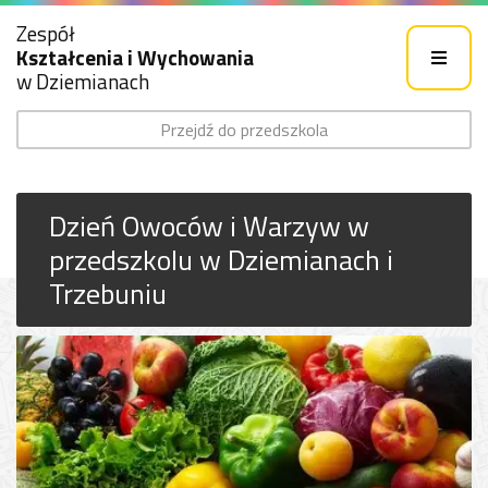
Zespół
Kształcenia i Wychowania
w Dziemianach
Przejdź do przedszkola
Dzień Owoców i Warzyw w
przedszkolu w Dziemianach i
Trzebuniu