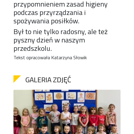
przypomnieniem zasad higieny
podczas przyrządzania i
spożywania posiłków.
Był to nie tylko radosny, ale też
pyszny dzień w naszym
przedszkolu.
Tekst opracowała Katarzyna Słowik
GALERIA ZDJĘĆ