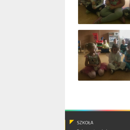
SZKOŁA