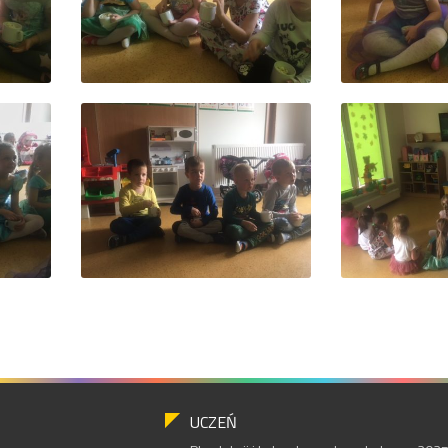
UCZEŃ