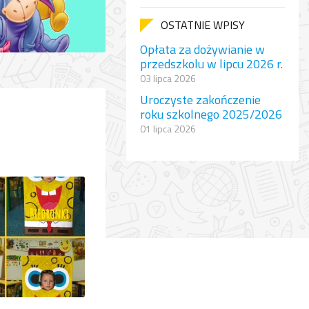
OSTATNIE WPISY
Opłata za dożywianie w
przedszkolu w lipcu 2026 r.
03 lipca 2026
Uroczyste zakończenie
roku szkolnego 2025/2026
01 lipca 2026