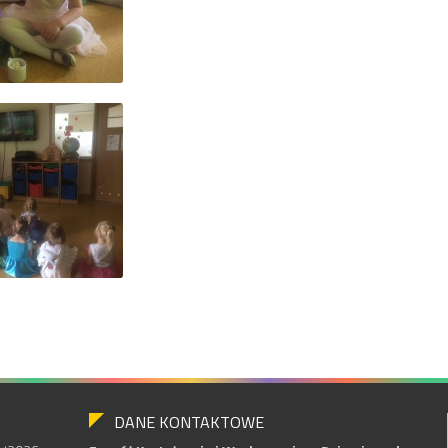
DANE KONTAKTOWE