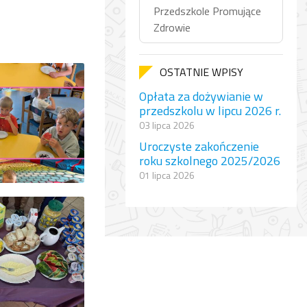
Przedszkole Promujące
Zdrowie
OSTATNIE WPISY
Opłata za dożywianie w
przedszkolu w lipcu 2026 r.
03 lipca 2026
Uroczyste zakończenie
roku szkolnego 2025/2026
01 lipca 2026