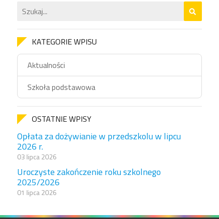
KATEGORIE WPISU
Aktualności
Szkoła podstawowa
OSTATNIE WPISY
Opłata za dożywianie w przedszkolu w lipcu
2026 r.
03 lipca 2026
Uroczyste zakończenie roku szkolnego
2025/2026
01 lipca 2026