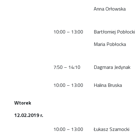
Anna Orłowska
10:00 – 13:00
Bartłomiej Pobłocki
Maria Pobłocka
7:50 – 14:10
Dagmara Jedynak
10:00 – 13:00
Halina Bruska
Wtorek
12.02.2019 r.
10:00 – 13:00
Łukasz Szamocki