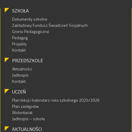
SZKOŁA
Dokumenty szkolne
Zakładowy Fundusz Świadczeń Socjalnych
Grono Pedagogiczne
Pedagog
Projekty
Kontakt
PRZEDSZKOLE
Aktualności
Jadłospis
Kontakt
UCZEŃ
Plan lekcji i kalendarz roku szkolnego 2025/2026
Plan zastępstw
Wolontariat
Jadłospis – szkoła
AKTUALNOŚCI