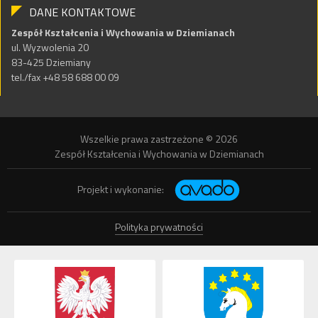
DANE KONTAKTOWE
Zespół Kształcenia i Wychowania w Dziemianach
ul. Wyzwolenia 20
83-425 Dziemiany
tel./fax +48 58 688 00 09
Wszelkie prawa zastrzeżone © 2026
Zespół Kształcenia i Wychowania w Dziemianach
Projekt i wykonanie:
Polityka prywatności