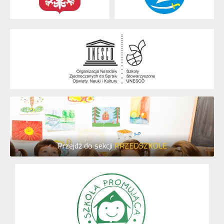
Przejdź do sekcji
PRZEDSZKOLE