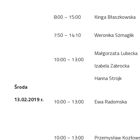
8:00 – 15:00
Kinga Błaszkowska
7:50 – 14:10
Weronika Szmaglik
Małgorzata Lubecka
10:00 – 13:00
Izabela Zabrocka
Hanna Strojk
Środa
13.02.2019 r.
10:00 – 13:00
Ewa Radomska
10:00 – 13:00
Przemysław Kozłows