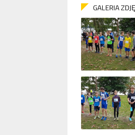
GALERIA ZDJ