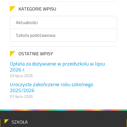
KATEGORIE WPISU
Aktualności
Szkoła podstawowa
OSTATNIE WPISY
Opłata za dożywianie w przedszkolu w lipcu
2026 r.
03 lipca 2026
Uroczyste zakończenie roku szkolnego
2025/2026
01 lipca 2026
SZKOŁA