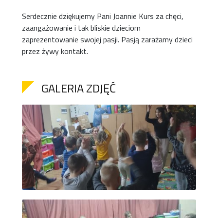
Serdecznie dziękujemy Pani Joannie Kurs za chęci,
zaangażowanie i tak bliskie dzieciom
zaprezentowanie swojej pasji. Pasją zarażamy dzieci
przez żywy kontakt.
GALERIA ZDJĘĆ