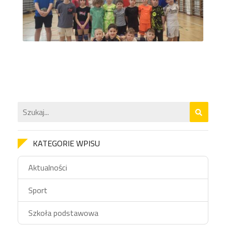
KATEGORIE WPISU
Aktualności
Sport
Szkoła podstawowa