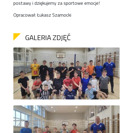
postawy i dziękujemy za sportowe emocje!
Opracował: Łukasz Szamocki
GALERIA ZDJĘĆ