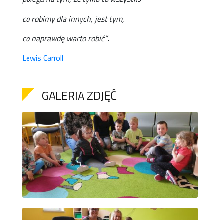
co robimy dla innych, jest tym,
co naprawdę warto robić”
.
Lewis Carroll
GALERIA ZDJĘĆ