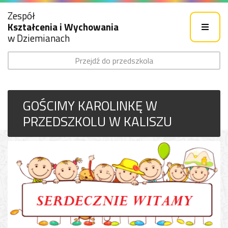
Zespół
Kształcenia i Wychowania
w Dziemianach
Przejdź do przedszkola
GOŚCIMY KAROLINKĘ W
PRZEDSZKOLU W KALISZU