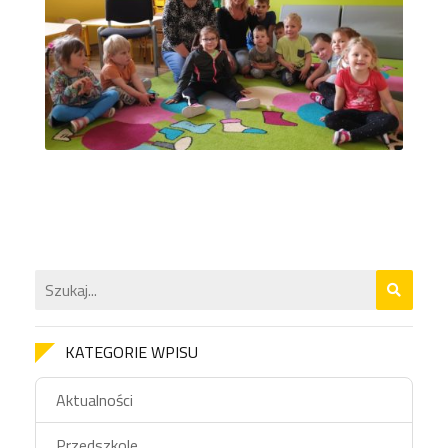
KATEGORIE WPISU
Aktualności
Przedszkole