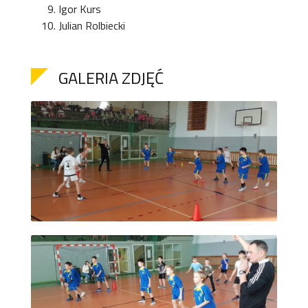
Igor Kurs
Julian Rolbiecki
GALERIA ZDJĘĆ