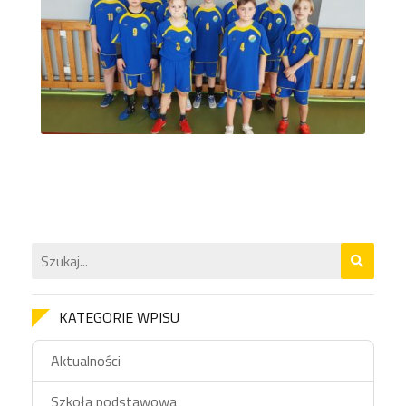
KATEGORIE WPISU
Aktualności
Szkoła podstawowa