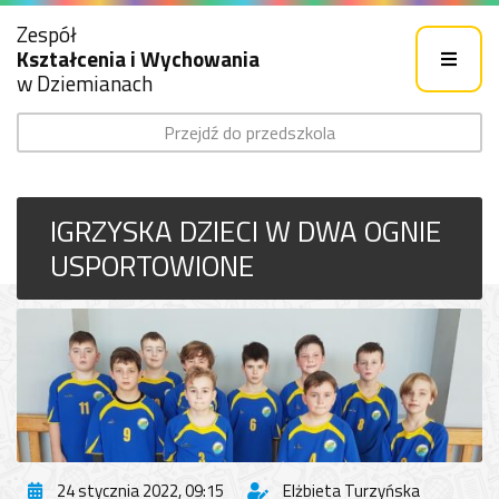
Zespół
Kształcenia i Wychowania
w Dziemianach
Przejdź do przedszkola
IGRZYSKA DZIECI W DWA OGNIE
USPORTOWIONE
24 stycznia 2022, 09:15
Elżbieta Turzyńska