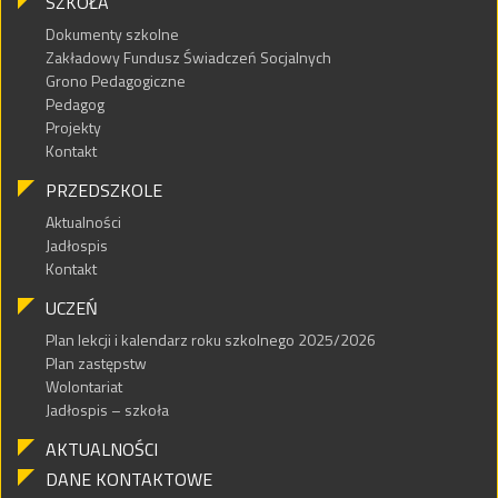
SZKOŁA
Dokumenty szkolne
Zakładowy Fundusz Świadczeń Socjalnych
Grono Pedagogiczne
Pedagog
Projekty
Kontakt
PRZEDSZKOLE
Aktualności
Jadłospis
Kontakt
UCZEŃ
Plan lekcji i kalendarz roku szkolnego 2025/2026
Plan zastępstw
Wolontariat
Jadłospis – szkoła
AKTUALNOŚCI
DANE KONTAKTOWE