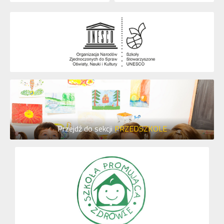
Przejdź do sekcji
PRZEDSZKOLE