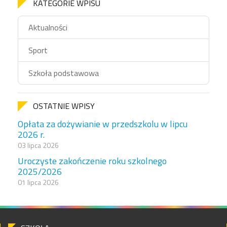
KATEGORIE WPISU
Aktualności
Sport
Szkoła podstawowa
OSTATNIE WPISY
Opłata za dożywianie w przedszkolu w lipcu
2026 r.
03 lipca 2026
Uroczyste zakończenie roku szkolnego
2025/2026
01 lipca 2026