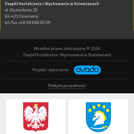
Zespół Kształcenia i Wychowania w Dziemianach
ul. Wyzwolenia 20
83-425 Dziemiany
tel./fax +48 58 688 00 09
Wszelkie prawa zastrzeżone © 2026
Zespół Kształcenia i Wychowania w Dziemianach
Projekt i wykonanie:
Polityka prywatności