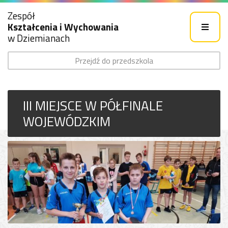
Zespół
Kształcenia i Wychowania
w Dziemianach
Przejdź do przedszkola
III MIEJSCE W PÓŁFINALE
WOJEWÓDZKIM