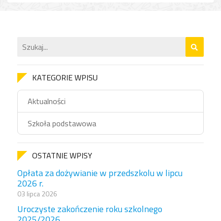
KATEGORIE WPISU
Aktualności
Szkoła podstawowa
OSTATNIE WPISY
Opłata za dożywianie w przedszkolu w lipcu
2026 r.
03 lipca 2026
Uroczyste zakończenie roku szkolnego
2025/2026