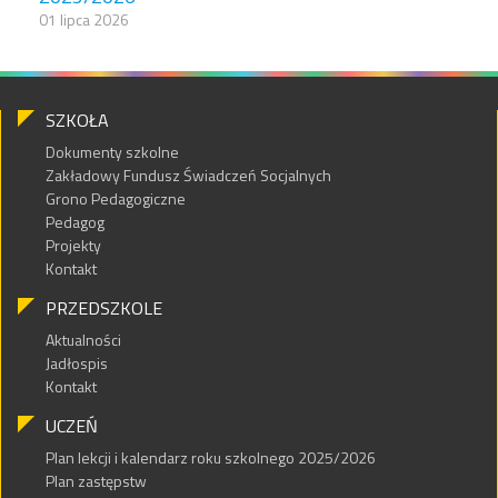
01 lipca 2026
SZKOŁA
Dokumenty szkolne
Zakładowy Fundusz Świadczeń Socjalnych
Grono Pedagogiczne
Pedagog
Projekty
Kontakt
PRZEDSZKOLE
Aktualności
Jadłospis
Kontakt
UCZEŃ
Plan lekcji i kalendarz roku szkolnego 2025/2026
Plan zastępstw