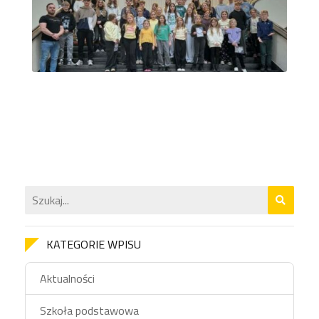
KATEGORIE WPISU
Aktualności
Szkoła podstawowa