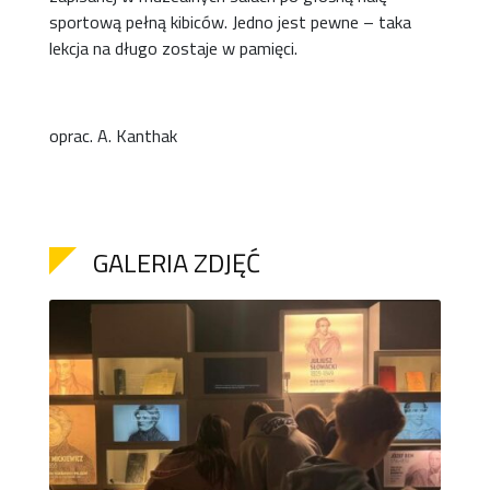
sportową pełną kibiców. Jedno jest pewne – taka
lekcja na długo zostaje w pamięci.
oprac. A. Kanthak
GALERIA ZDJĘĆ