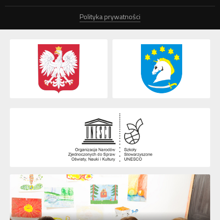
Polityka prywatności