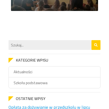
KATEGORIE WPISU
Aktualności
Szkoła podstawowa
OSTATNIE WPISY
Opłata za dożywianie w przedszkolu w lipcu