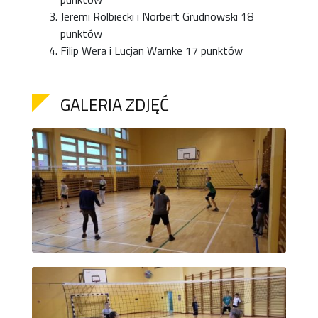
Jeremi Rolbiecki i Norbert Grudnowski 18
punktów
Filip Wera i Lucjan Warnke 17 punktów
GALERIA ZDJĘĆ