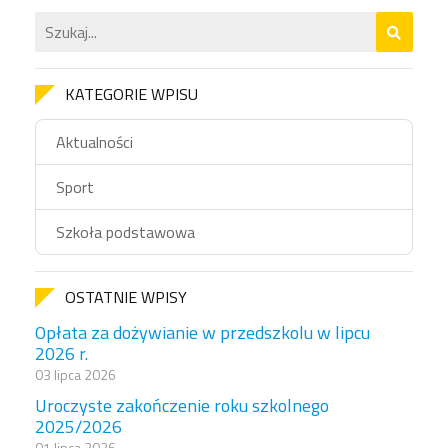
KATEGORIE WPISU
Aktualności
Sport
Szkoła podstawowa
OSTATNIE WPISY
Opłata za dożywianie w przedszkolu w lipcu
2026 r.
03 lipca 2026
Uroczyste zakończenie roku szkolnego
2025/2026
01 lipca 2026