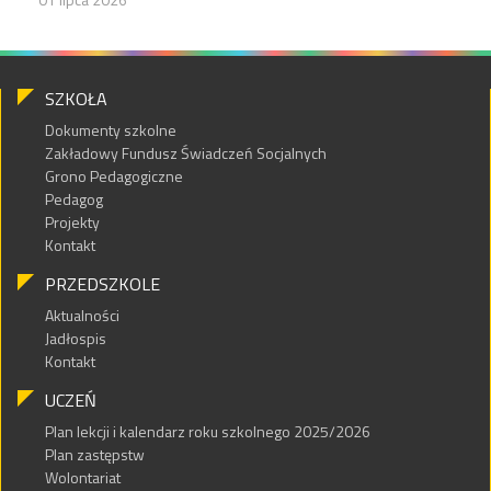
SZKOŁA
Dokumenty szkolne
Zakładowy Fundusz Świadczeń Socjalnych
Grono Pedagogiczne
Pedagog
Projekty
Kontakt
PRZEDSZKOLE
Aktualności
Jadłospis
Kontakt
UCZEŃ
Plan lekcji i kalendarz roku szkolnego 2025/2026
Plan zastępstw
Wolontariat