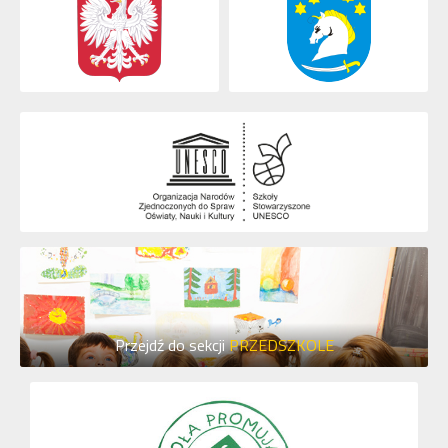
Przejdź do sekcji
PRZEDSZKOLE