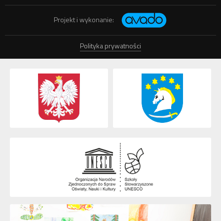
Projekt i wykonanie:
Polityka prywatności