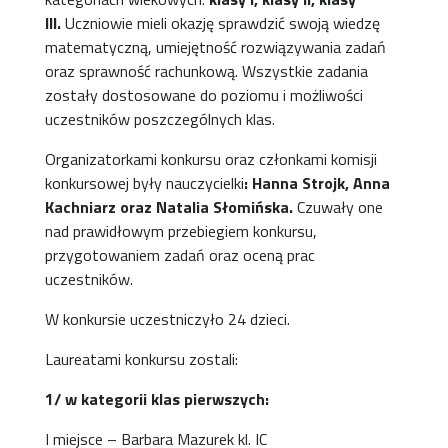
III.
Uczniowie mieli okazję sprawdzić swoją wiedzę
matematyczną, umiejętność rozwiązywania zadań
oraz sprawność rachunkową. Wszystkie zadania
zostały dostosowane do poziomu i możliwości
uczestników poszczególnych klas.
Organizatorkami konkursu oraz członkami komisji
konkursowej były nauczycielki
: Hanna Strojk, Anna
Kachniarz oraz Natalia Słomińska.
Czuwały one
nad prawidłowym przebiegiem konkursu,
przygotowaniem zadań oraz oceną prac
uczestników.
W konkursie uczestniczyło 24 dzieci.
Laureatami konkursu zostali:
1/ w kategorii klas pierwszych:
I miejsce – Barbara Mazurek kl. IC