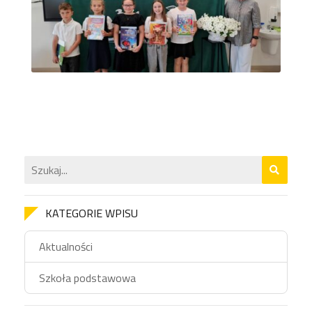
KATEGORIE WPISU
Aktualności
Szkoła podstawowa