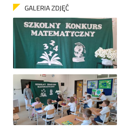
GALERIA ZDJĘĆ