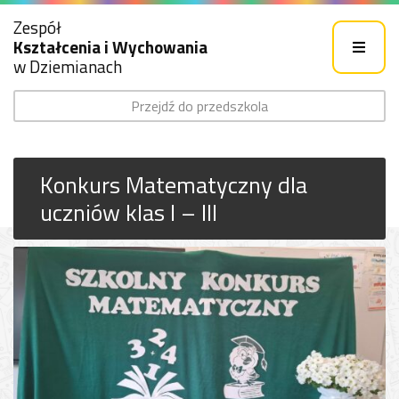
Zespół
Kształcenia i Wychowania
w Dziemianach
Przejdź do przedszkola
Konkurs Matematyczny dla
uczniów klas I – III