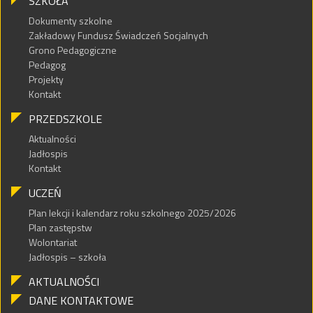
SZKOŁA
Dokumenty szkolne
Zakładowy Fundusz Świadczeń Socjalnych
Grono Pedagogiczne
Pedagog
Projekty
Kontakt
PRZEDSZKOLE
Aktualności
Jadłospis
Kontakt
UCZEŃ
Plan lekcji i kalendarz roku szkolnego 2025/2026
Plan zastępstw
Wolontariat
Jadłospis – szkoła
AKTUALNOŚCI
DANE KONTAKTOWE