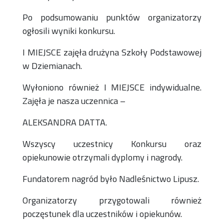
Po podsumowaniu punktów organizatorzy
ogłosili wyniki konkursu.
I MIEJSCE zajęła drużyna Szkoły Podstawowej
w Dziemianach.
Wyłoniono również I MIEJSCE indywidualne.
Zajęła je nasza uczennica –
ALEKSANDRA DATTA.
Wszyscy uczestnicy Konkursu oraz
opiekunowie otrzymali dyplomy i nagrody.
Fundatorem nagród było Nadleśnictwo Lipusz.
Organizatorzy przygotowali również
poczęstunek dla uczestników i opiekunów.