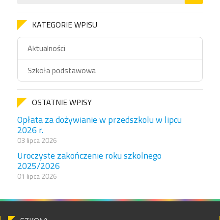
KATEGORIE WPISU
Aktualności
Szkoła podstawowa
OSTATNIE WPISY
Opłata za dożywianie w przedszkolu w lipcu
2026 r.
03 lipca 2026
Uroczyste zakończenie roku szkolnego
2025/2026
01 lipca 2026