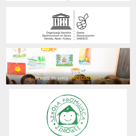
Przejdź do sekcji
PRZEDSZKOLE