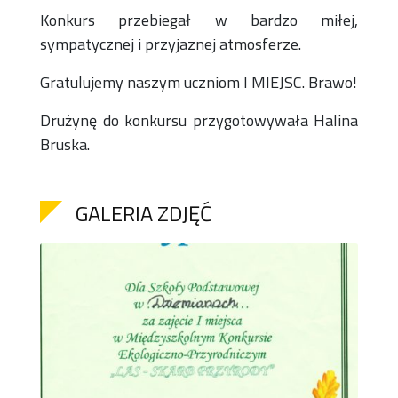
Konkurs przebiegał w bardzo miłej,
sympatycznej i przyjaznej atmosferze.
Gratulujemy naszym uczniom I MIEJSC. Brawo!
Drużynę do konkursu przygotowywała Halina
Bruska.
GALERIA ZDJĘĆ