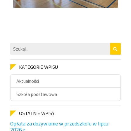
KATEGORIE WPISU
Aktualności
Szkoła podstawowa
OSTATNIE WPISY
Opłata za dożywianie w przedszkolu w lipcu
2026 r.