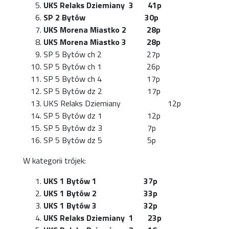
UKS Relaks Dziemiany 3 41p
SP 2 Bytów 30p
UKS Morena Miastko 2 28p
UKS Morena Miastko 3 28p
SP 5 Bytów ch 2 27p
SP 5 Bytów ch 1 26p
SP 5 Bytów ch 4 17p
SP 5 Bytów dz 2 17p
UKS Relaks Dziemiany 12p
SP 5 Bytów dz 1 12p
SP 5 Bytów dz 3 7p
SP 5 Bytów dz 5 5p
W kategorii trójek:
UKS 1 Bytów 1 37p
UKS 1 Bytów 2 33p
UKS 1 Bytów 3 32p
UKS Relaks Dziemiany 1 23p